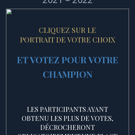
CLIQUEZ SUR LE
PORTRAIT DE VOTRE CHOIX
ET VOTEZ POUR VOTRE
CHAMPION
LES PARTICIPANTS AYANT
OBTENU LES PLUS DE VOTES,
DÉCROCHERONT