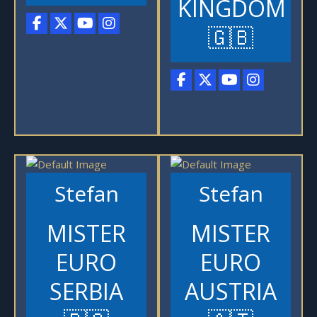
KINGDOM
🇬🇧
Stefan
Stefan
MISTER
MISTER
EURO
EURO
SERBIA
AUSTRIA