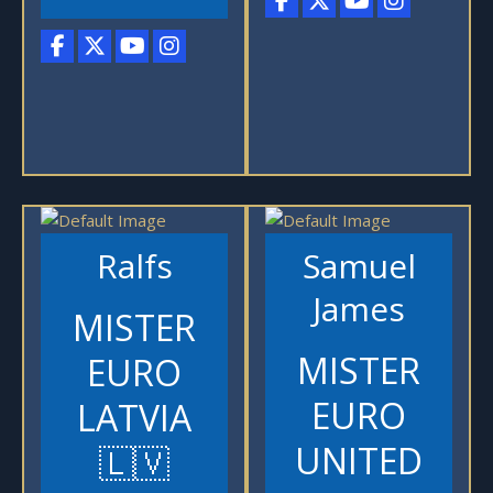
Ralfs
Samuel
James
MISTER
MISTER
EURO
EURO
LATVIA
UNITED
🇱🇻