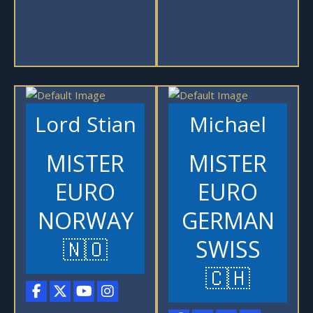
Lord Stian
Michael
MISTER
MISTER
EURO
EURO
NORWAY
GERMAN
🇳🇴
SWISS
🇨🇭