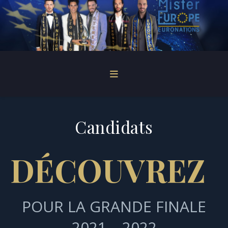
Candidats
DÉCOUVREZ 
POUR LA GRANDE FINALE
2021 – 2022