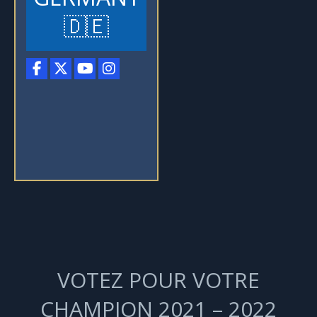
🇩🇪
VOTEZ POUR VOTRE
CHAMPION 2021 – 2022