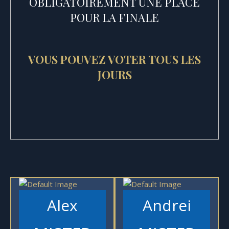
OBLIGATOIREMENT UNE PLACE
POUR LA FINALE
VOUS POUVEZ VOTER TOUS LES
JOURS
Alex
Andrei