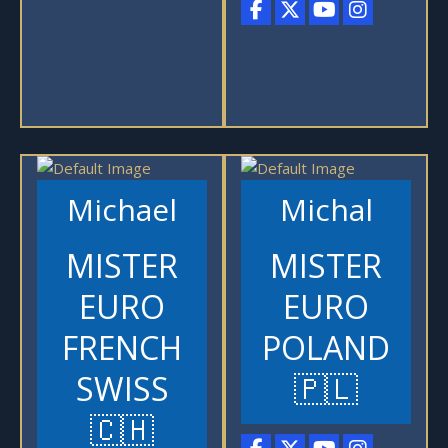
Michael
Michal
MISTER
MISTER
EURO
EURO
FRENCH
POLAND
SWISS
🇵🇱
🇨🇭