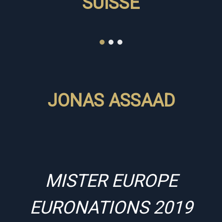
SUISSE
JONAS ASSAAD
MISTER EUROPE
EURONATIONS 2019