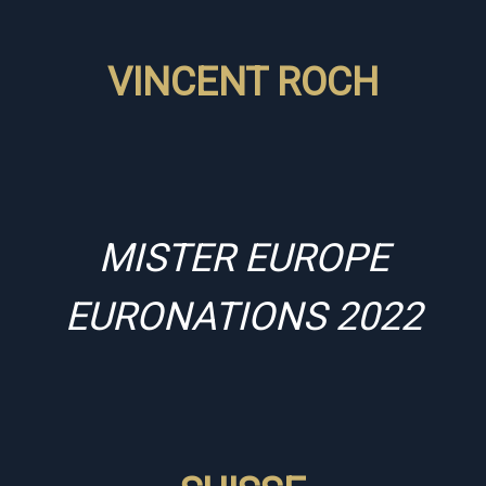
VINCENT ROCH
MISTER EUROPE
EURONATIONS 2022