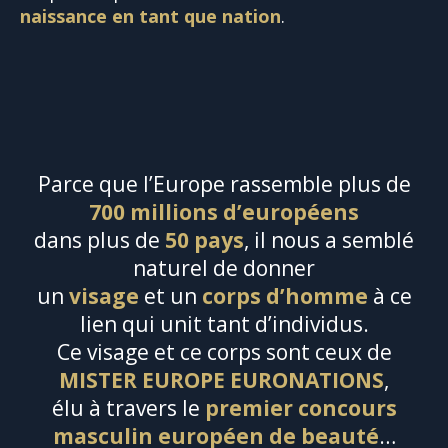
naissance en tant que nation
.
Parce que l’Europe rassemble plus de
700 millions d’européens
dans plus de
50 pays
, il nous a semblé
naturel de donner
un
visage
et un
corps d’homme
à ce
lien qui unit tant d’individus.
Ce visage et ce corps sont ceux de
MISTER EUROPE EURONATIONS
,
élu à travers le
premier concours
masculin européen de beauté
…