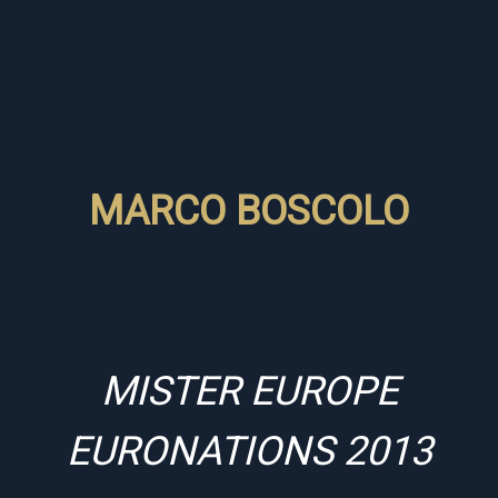
MARCO BOSCOLO
MISTER EUROPE
EURONATIONS 2013