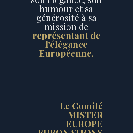
humour et sa
générosité à sa
mission de
représentant de
l’élégance
Européenne.
Le Comité
MISTER
EUROPE
EURONATIONS