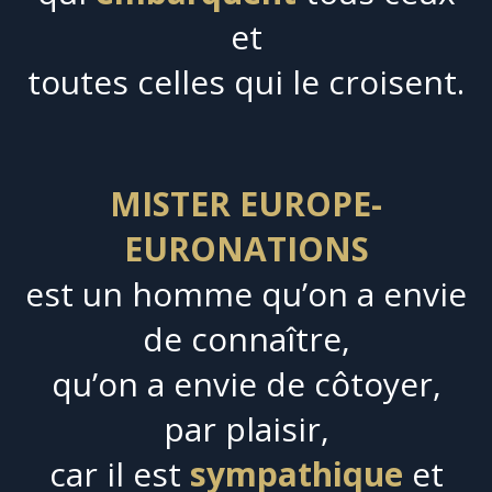
et
toutes celles qui le croisent.
MISTER EUROPE-
EURONATIONS
est un homme qu’on a envie
de connaître,
qu’on a envie de côtoyer,
par plaisir,
car il est
sympathique
et