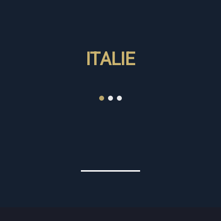
ITALIE