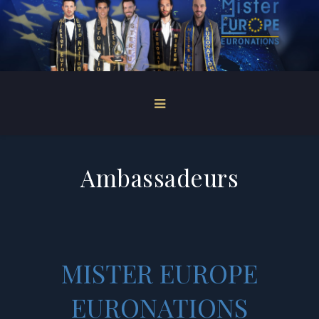
Ambassadeurs
MISTER EUROPE
EURONATIONS