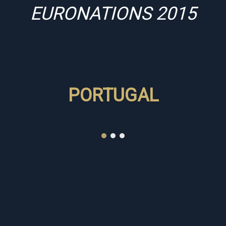
EURONATIONS 2015
PORTUGAL