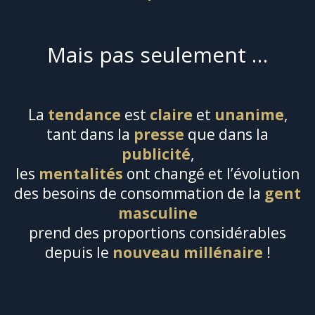
Mais pas seulement …
La
tendance
est
claire
et
unanime
,
tant dans la
presse
que dans la
publicité
,
les
mentalités
ont changé et l’évolution
des besoins de consommation de la
gent
masculine
prend des proportions considérables
depuis le
nouveau millénaire
!