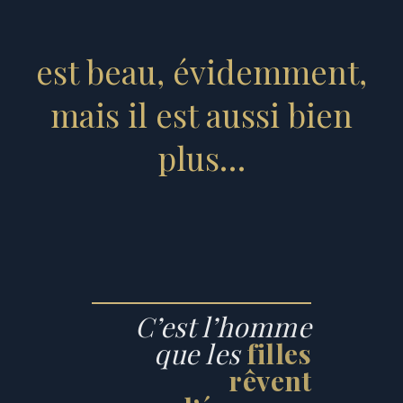
est beau, évidemment,
mais il est aussi bien
plus…
C’est l’homme
que les
filles
rêvent