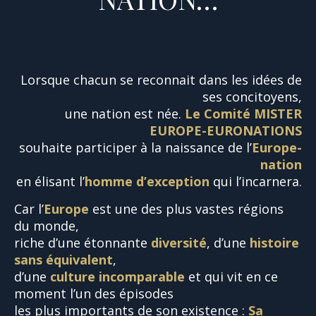
Lorsque chacun se reconnait dans les idées de
ses concitoyens,
une nation est née.
Le Comité MISTER
EUROPE-EURONATIONS
souhaite participer à la naissance de l’
Europe-
nation
en élisant l’
homme d’exception
qui l’incarnera.
Car l’
Europe
est une des plus vastes régions
du monde,
riche d’une étonnante
diversité
, d’une
histoire
sans équivalent
,
d’une
culture incomparable
et qui vit en ce
moment l’un des épisodes
les plus importants de son existence :
Sa