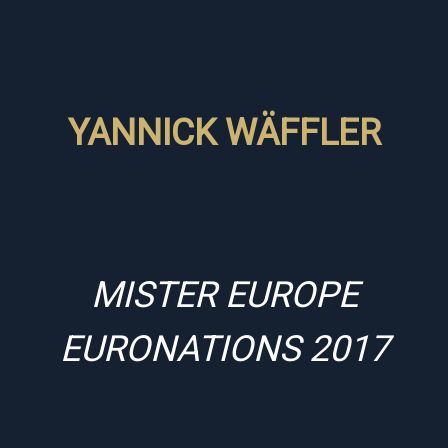
YANNICK WÄFFLER
MISTER EUROPE
EURONATIONS 2017