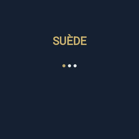
SUÈDE