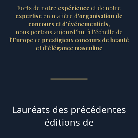
Forts de notre
expérience
et de notre
expertise
en matière d’
organisation de
concours et d’événementiels,
nous portons aujourd’hui à l’échelle de
l’Europe
ce
prestigieux concours de beauté
et d’élégance masculine
Lauréats des précédentes
éditions de