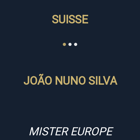
SUISSE
JOÃO NUNO SILVA
MISTER EUROPE