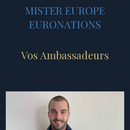
MISTER EUROPE
EURONATIONS
Vos Ambassadeurs