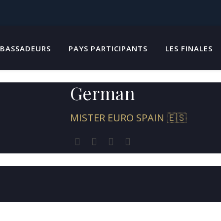
BASSADEURS
PAYS PARTICIPANTS
LES FINALES
German
MISTER EURO SPAIN 🇪🇸