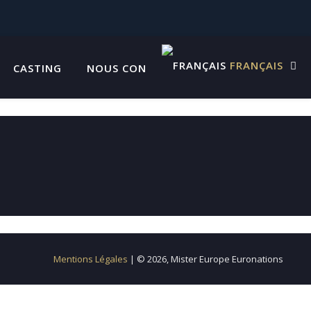
FRANÇAIS
CASTING
NOUS CONTACTER
Mentions Légales
| © 2026, Mister Europe Euronations