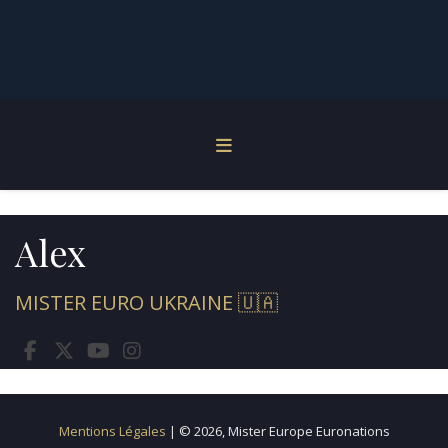
Alex
MISTER EURO UKRAINE 🇺🇦
Mentions Légales
| © 2026, Mister Europe Euronations