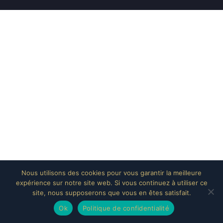
Nous utilisons des cookies pour vous garantir la meilleure
expérience sur notre site web. Si vous continuez à utiliser ce
site, nous supposerons que vous en êtes satisfait.
Ok
Politique de confidentialité