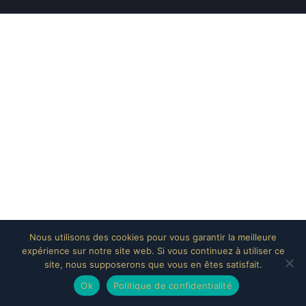
Nous utilisons des cookies pour vous garantir la meilleure
expérience sur notre site web. Si vous continuez à utiliser ce
site, nous supposerons que vous en êtes satisfait.
Ok
Politique de confidentialité