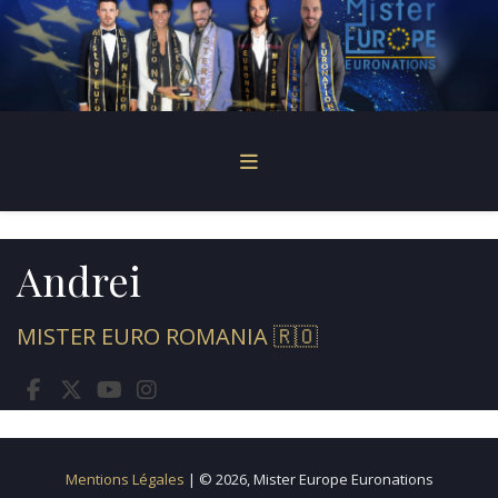
Andrei
MISTER EURO ROMANIA 🇷🇴
Mentions Légales
| © 2026, Mister Europe Euronations