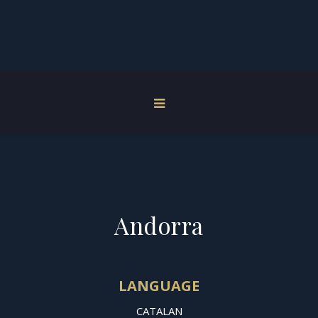
Andorra
LANGUAGE
CATALAN