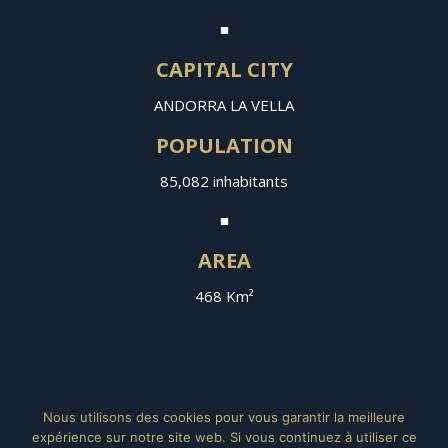
■
CAPITAL CITY
ANDORRA LA VELLA
POPULATION
85,082 inhabitants
■
AREA
468 Km²
Nous utilisons des cookies pour vous garantir la meilleure
expérience sur notre site web. Si vous continuez à utiliser ce