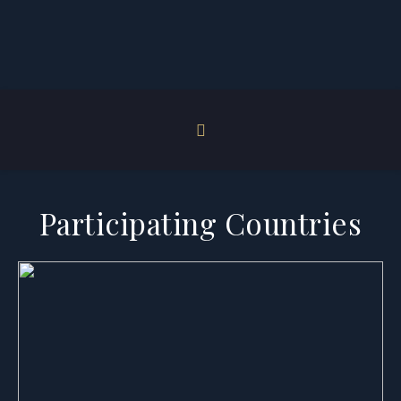
Participating Countries