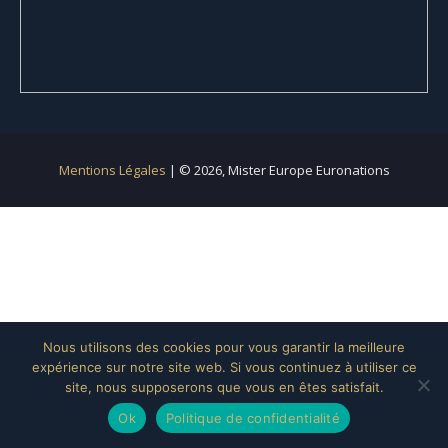
Mentions Légales
| © 2026, Mister Europe Euronations
Nous utilisons des cookies pour vous garantir la meilleure
expérience sur notre site web. Si vous continuez à utiliser ce
site, nous supposerons que vous en êtes satisfait.
Ok
Politique de confidentialité