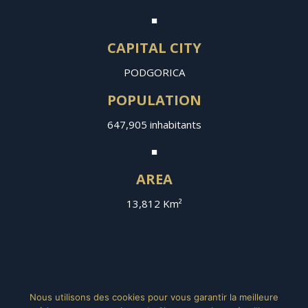
■
CAPITAL
CITY
PODGORICA
POPULATION
647,905 inhabitants
■
AREA
13,812 Km²
Nous utilisons des cookies pour vous garantir la meilleure