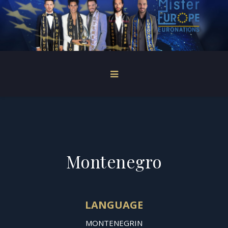
Montenegro
LANGUAGE
MONTENEGRIN