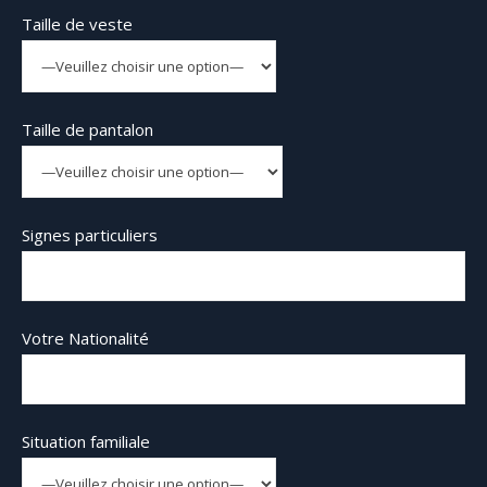
Taille de veste
Taille de pantalon
Signes particuliers
Votre Nationalité
Situation familiale