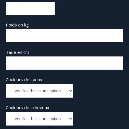
Poids en kg
Taille en cm
Couleurs des yeux
Couleurs des cheveux