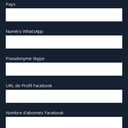
Pays
Numéro WhatsApp
Pseudonyme Skype
URL de Profil Facebook
Nombre d'abonnés Facebook