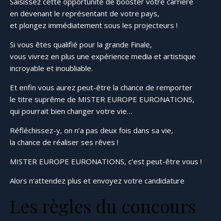
Saisissez cette opportunité de booster votre carrière
en devenant le représentant de votre pays,
et plongez immédiatement sous les projecteurs !
Si vous êtes qualifié pour la grande Finale,
vous vivrez en plus une expérience media et artistique
incroyable et inoubliable.
Et enfin vous aurez peut-être la chance de remporter
le titre suprême de MISTER EUROPE EURONATIONS,
qui pourrait bien changer votre vie…
Réfléchissez-y, on n’a pas deux fois dans sa vie,
la chance de réaliser ses rêves !
MISTER EUROPE EURONATIONS, c’est peut-être vous !
Alors n’attendez plus et envoyez votre candidature
Les règles du concours