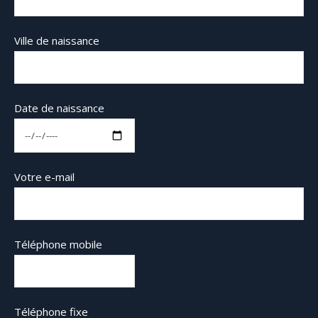
Ville de naissance
Date de naissance
Votre e-mail
Téléphone mobile
Téléphone fixe