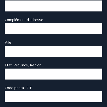
Complément d'adresse
Ville
État, Province, Région ...
Code postal, ZIP