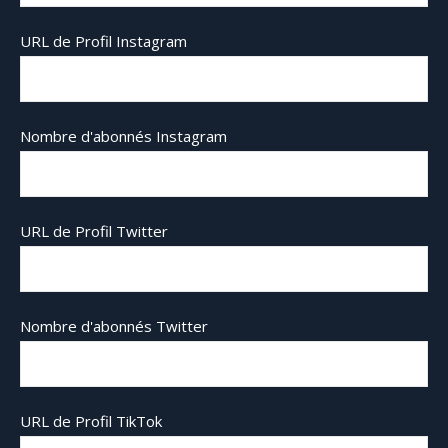
URL de Profil Instagram
Nombre d'abonnés Instagram
URL de Profil Twitter
Nombre d'abonnés Twitter
URL de Profil TikTok