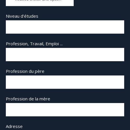
Niveau d'études
Profession, Travail, Emploi ...
Profession du père
Profession de la mère
Adresse