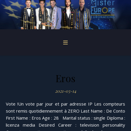
Eros
2021-03-14
Vote !Un vote par jour et par adresse IP Les compteurs
sont remis quotidiennement à ZERO Last Name : De Conto
First Name : Eros Age : 28 Marital status : single Diploma :
licenza media Desired Career : television personality