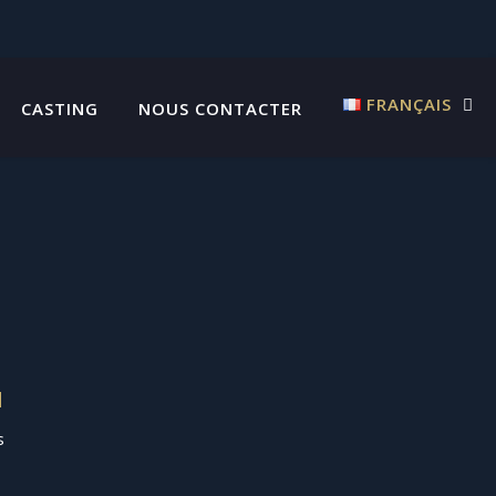
FRANÇAIS
CASTING
NOUS CONTACTER
N
s