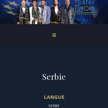
Serbie
LANGUE
SERBE