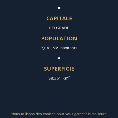
■
CAPITALE
BELGRADE
POPULATION
7,041,599 habitants
■
SUPERFICIE
88,361 Km²
Nous utilisons des cookies pour vous garantir la meilleure