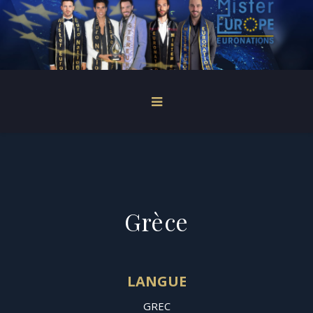
Grèce
LANGUE
GREC