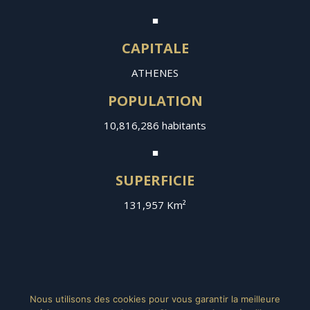
■
CAPITALE
ATHENES
POPULATION
10,816,286 habitants
■
SUPERFICIE
131,957 Km²
Nous utilisons des cookies pour vous garantir la meilleure