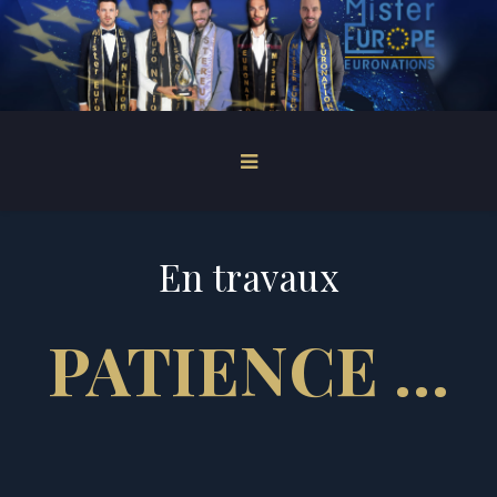
En travaux
PATIENCE …